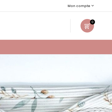
Mon compte
0