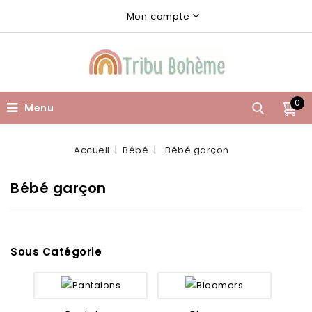
Mon compte
0
Menu
Accueil
Bébé
Bébé garçon
Bébé garçon
Sous Catégorie