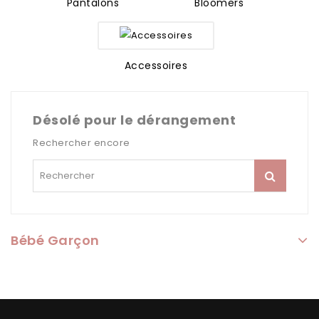
Pantalons
Bloomers
Accessoires
Désolé pour le dérangement
Rechercher encore
Bébé Garçon