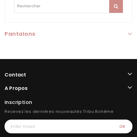
Pantalons
Contact
A Propos
Inscription
Recevez les dernières nouveautés Tribu Bohème