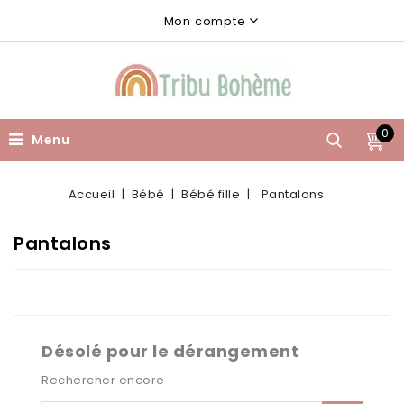
Mon compte
0
Menu
Accueil
Bébé
Bébé fille
Pantalons
Pantalons
Désolé pour le dérangement
Rechercher encore