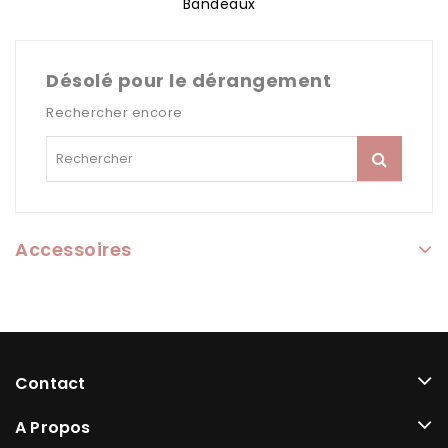
Bandeaux
Désolé pour le dérangement
Rechercher encore
Accessoires
Contact
A Propos