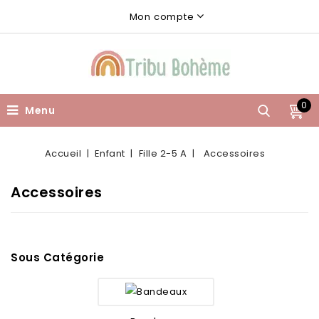
Mon compte
0
Menu
Accueil
Enfant
Fille 2-5 A
Accessoires
Accessoires
Sous Catégorie