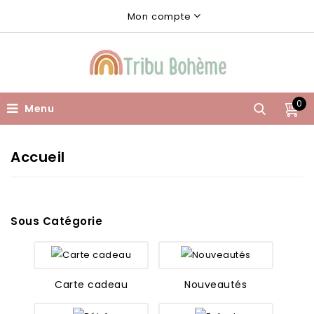
Mon compte
0
Menu
Accueil
Sous Catégorie
Carte cadeau
Nouveautés