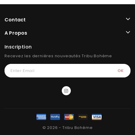
Contact
A Propos
Inscription
Recevez les dernières nouveautés Tribu Bohème
© 2026 - Tribu Bohème