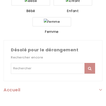
Bébé
Enfant
Femme
Désolé pour le dérangement
Rechercher encore
Accueil